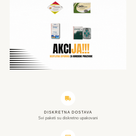
DISKRETNA DOSTAVA
Svi paketi su diskretno upakovani