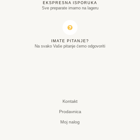
EKSPRESNA ISPORUKA
Sve preparate imamo na lageru
IMATE PITANJE?
Na svako Vaše pitanje ćemo odgovoriti
Kontakt
Prodavnica
Moj nalog